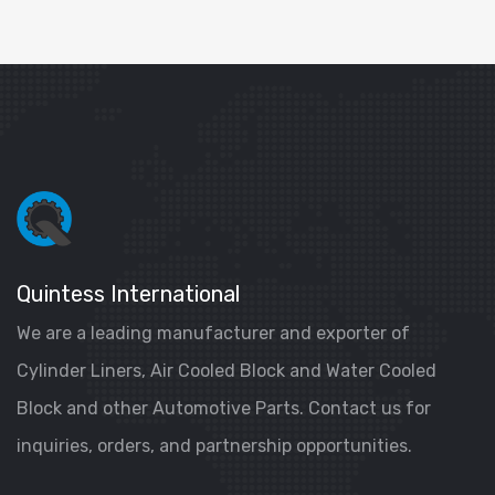
Quintess International
We are a leading manufacturer and exporter of
Cylinder Liners, Air Cooled Block and Water Cooled
Block and other Automotive Parts. Contact us for
inquiries, orders, and partnership opportunities.