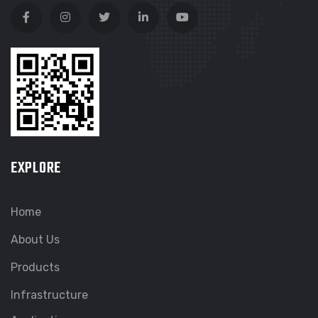
EXPLORE
Home
About Us
Products
Infrastructure