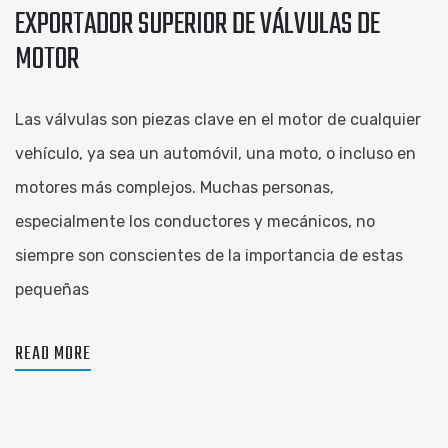
EXPORTADOR SUPERIOR DE VÁLVULAS DE
MOTOR
Las válvulas son piezas clave en el motor de cualquier
vehículo, ya sea un automóvil, una moto, o incluso en
motores más complejos. Muchas personas,
especialmente los conductores y mecánicos, no
siempre son conscientes de la importancia de estas
pequeñas
READ MORE