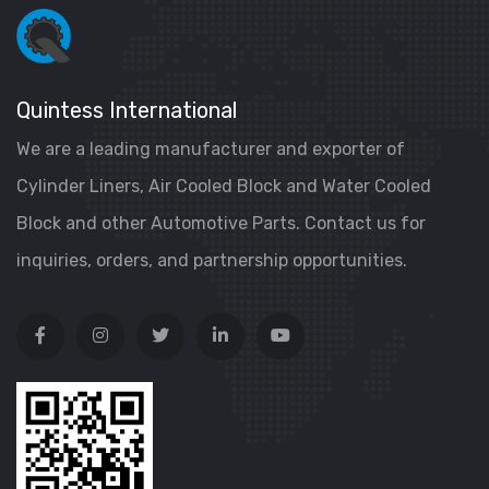
Quintess International
We are a leading manufacturer and exporter of
Cylinder Liners, Air Cooled Block and Water Cooled
Block and other Automotive Parts. Contact us for
inquiries, orders, and partnership opportunities.