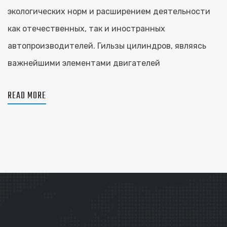
экологических норм и расширением деятельности
как отечественных, так и иностранных
автопроизводителей. Гильзы цилиндров, являясь
важнейшими элементами двигателей
READ MORE