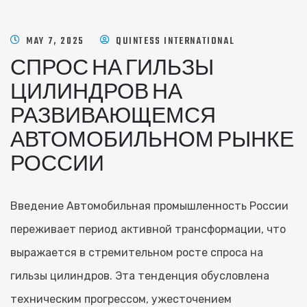
MAY 7, 2025
QUINTESS INTERNATIONAL
СПРОС НА ГИЛЬЗЫ
ЦИЛИНДРОВ НА
РАЗВИВАЮЩЕМСЯ
АВТОМОБИЛЬНОМ РЫНКЕ
РОССИИ
Введение Автомобильная промышленность России
переживает период активной трансформации, что
выражается в стремительном росте спроса на
гильзы цилиндров. Эта тенденция обусловлена
техническим прогрессом, ужесточением