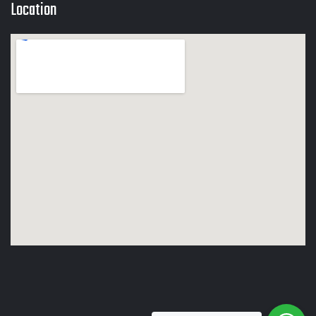
Location