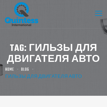
TAG:
ГИЛЬЗЫ ДЛЯ
ДВИГАТЕЛЯ АВТО
HOME
BLOG
ГИЛЬЗЫ ДЛЯ ДВИГАТЕЛЯ АВТО