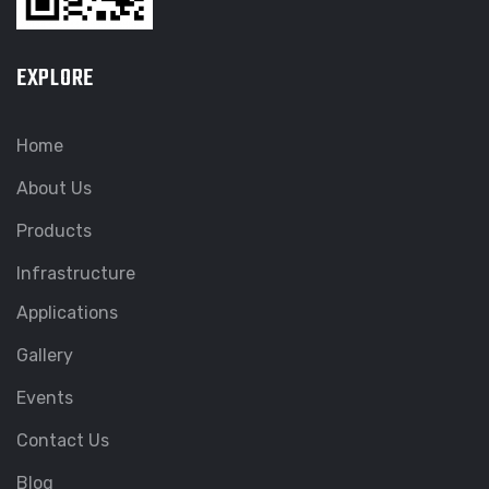
EXPLORE
Home
About Us
Products
Infrastructure
Applications
Gallery
Events
Contact Us
Blog