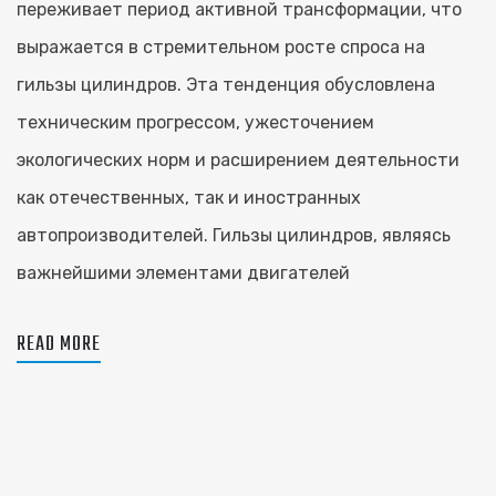
переживает период активной трансформации, что
выражается в стремительном росте спроса на
гильзы цилиндров. Эта тенденция обусловлена
техническим прогрессом, ужесточением
экологических норм и расширением деятельности
как отечественных, так и иностранных
автопроизводителей. Гильзы цилиндров, являясь
важнейшими элементами двигателей
READ MORE