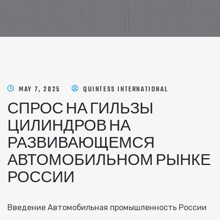
MAY 7, 2025
QUINTESS INTERNATIONAL
СПРОС НА ГИЛЬЗЫ
ЦИЛИНДРОВ НА
РАЗВИВАЮЩЕМСЯ
АВТОМОБИЛЬНОМ РЫНКЕ
РОССИИ
Введение Автомобильная промышленность России