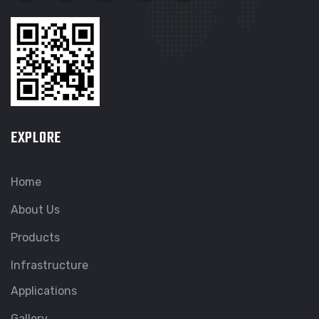
EXPLORE
Home
About Us
Products
Infrastructure
Applications
Gallery