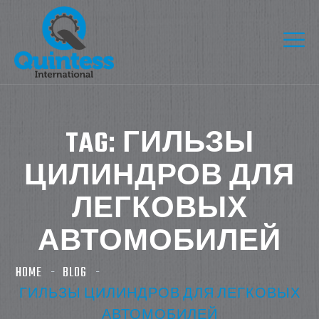
TAG:
ГИЛЬЗЫ
ЦИЛИНДРОВ ДЛЯ
ЛЕГКОВЫХ
АВТОМОБИЛЕЙ
HOME
BLOG
ГИЛЬЗЫ ЦИЛИНДРОВ ДЛЯ ЛЕГКОВЫХ
АВТОМОБИЛЕЙ