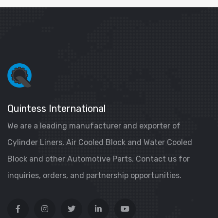
Quintess International
We are a leading manufacturer and exporter of
Cylinder Liners, Air Cooled Block and Water Cooled
Block and other Automotive Parts. Contact us for
inquiries, orders, and partnership opportunities.