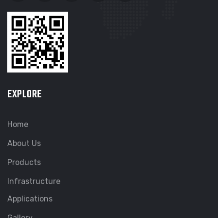
EXPLORE
Home
About Us
Products
Infrastructure
Applications
Gallery