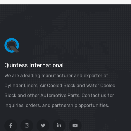
Quintess International
We are a leading manufacturer and exporter of
Cylinder Liners, Air Cooled Block and Water Cooled
Block and other Automotive Parts. Contact us for
inquiries, orders, and partnership opportunities.