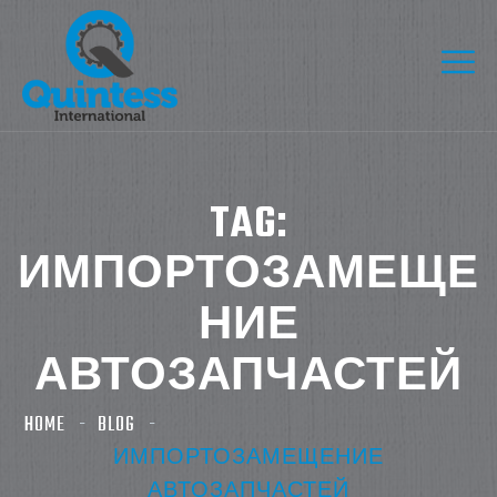
TAG:
ИМПОРТОЗАМЕЩЕ
НИЕ
АВТОЗАПЧАСТЕЙ
HOME
BLOG
ИМПОРТОЗАМЕЩЕНИЕ
АВТОЗАПЧАСТЕЙ