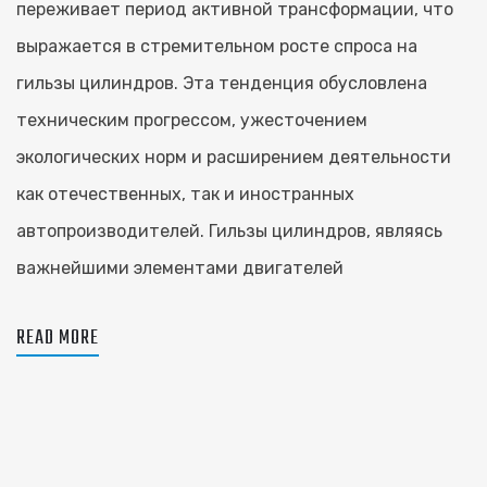
переживает период активной трансформации, что
выражается в стремительном росте спроса на
гильзы цилиндров. Эта тенденция обусловлена
техническим прогрессом, ужесточением
экологических норм и расширением деятельности
как отечественных, так и иностранных
автопроизводителей. Гильзы цилиндров, являясь
важнейшими элементами двигателей
READ MORE