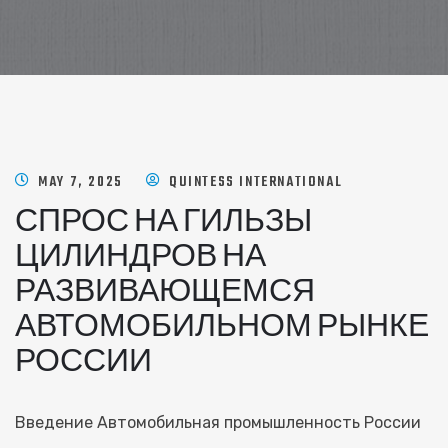
MAY 7, 2025
QUINTESS INTERNATIONAL
СПРОС НА ГИЛЬЗЫ
ЦИЛИНДРОВ НА
РАЗВИВАЮЩЕМСЯ
АВТОМОБИЛЬНОМ РЫНКЕ
РОССИИ
Введение Автомобильная промышленность России