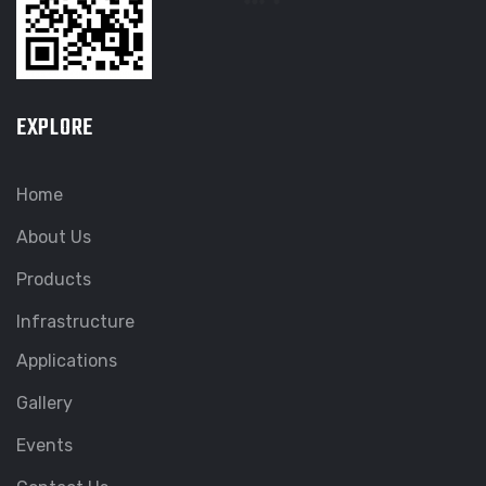
EXPLORE
Home
About Us
Products
Infrastructure
Applications
Gallery
Events