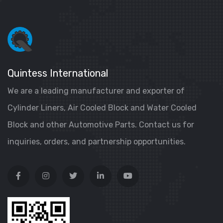
Quintess International
We are a leading manufacturer and exporter of
Cylinder Liners, Air Cooled Block and Water Cooled
Block and other Automotive Parts. Contact us for
inquiries, orders, and partnership opportunities.