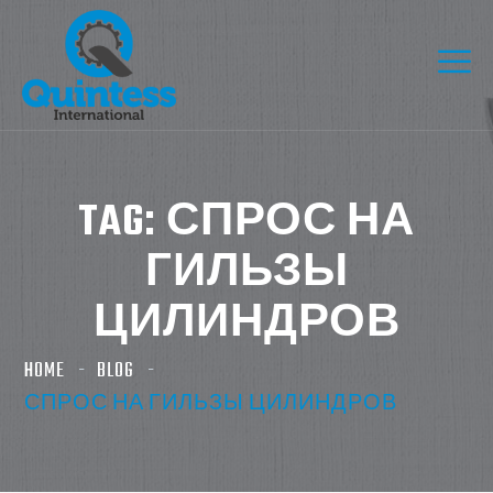
TAG:
СПРОС НА
ГИЛЬЗЫ
ЦИЛИНДРОВ
HOME
BLOG
СПРОС НА ГИЛЬЗЫ ЦИЛИНДРОВ