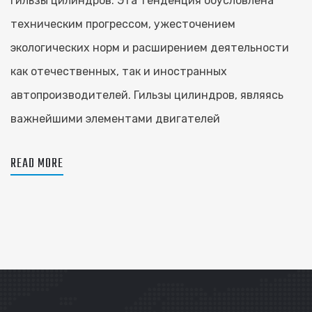
гильзы цилиндров. Эта тенденция обусловлена
техническим прогрессом, ужесточением
экологических норм и расширением деятельности
как отечественных, так и иностранных
автопроизводителей. Гильзы цилиндров, являясь
важнейшими элементами двигателей
READ MORE