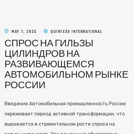
MAY 7, 2025
QUINTESS INTERNATIONAL
СПРОС НА ГИЛЬЗЫ
ЦИЛИНДРОВ НА
РАЗВИВАЮЩЕМСЯ
АВТОМОБИЛЬНОМ РЫНКЕ
РОССИИ
Введение Автомобильная промышленность России
переживает период активной трансформации, что
выражается в стремительном росте спроса на