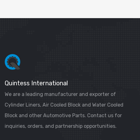
Quintess International
We are a leading manufacturer and exporter of
Cylinder Liners, Air Cooled Block and Water Cooled
Block and other Automotive Parts. Contact us for
inquiries, orders, and partnership opportunities.