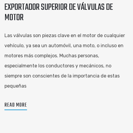
EXPORTADOR SUPERIOR DE VÁLVULAS DE
MOTOR
Las válvulas son piezas clave en el motor de cualquier
vehículo, ya sea un automóvil, una moto, o incluso en
motores más complejos. Muchas personas,
especialmente los conductores y mecánicos, no
siempre son conscientes de la importancia de estas
pequeñas
READ MORE