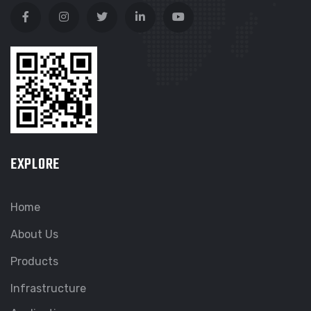
EXPLORE
Home
About Us
Products
Infrastructure