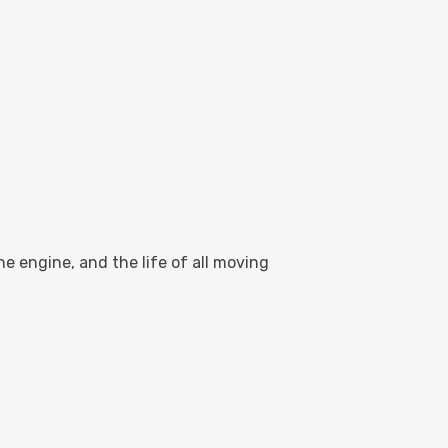
e engine, and the life of all moving