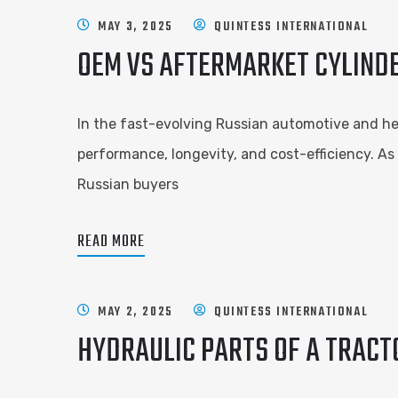
MAY 3, 2025
QUINTESS INTERNATIONAL
OEM VS AFTERMARKET CYLINDE
In the fast-evolving Russian automotive and he
performance, longevity, and cost-efficiency. 
Russian buyers
READ MORE
MAY 2, 2025
QUINTESS INTERNATIONAL
HYDRAULIC PARTS OF A TRACT