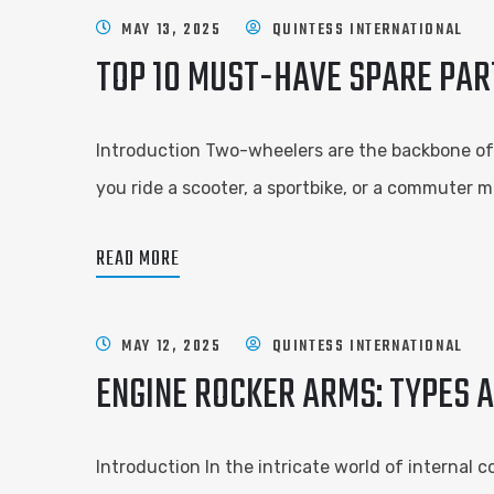
MAY 13, 2025
QUINTESS INTERNATIONAL
TOP 10 MUST-HAVE SPARE PAR
Introduction Two-wheelers are the backbone of ur
you ride a scooter, a sportbike, or a commuter 
READ MORE
MAY 12, 2025
QUINTESS INTERNATIONAL
ENGINE ROCKER ARMS: TYPES 
Introduction In the intricate world of internal c