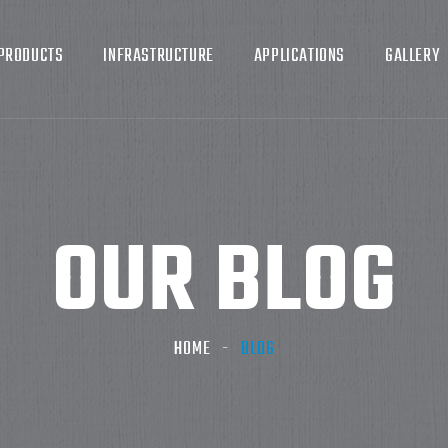
PRODUCTS
INFRASTRUCTURE
APPLICATIONS
GALLERY
OUR BLOG
HOME
BLOG