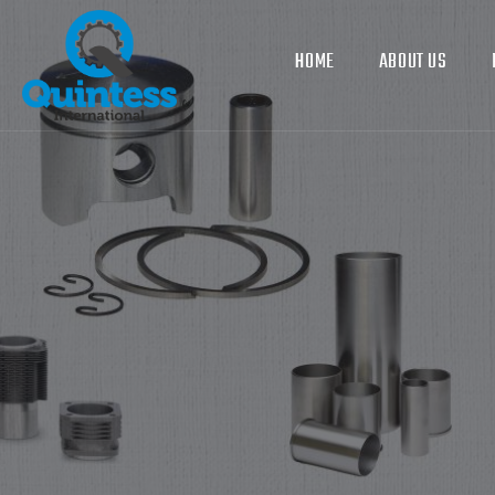
HOME
ABOUT US