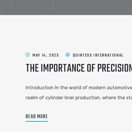
MAY 14, 2025
QUINTESS INTERNATIONAL
THE IMPORTANCE OF PRECISION
Introduction In the world of modern automotive an
realm of cylinder liner production, where the st
READ MORE