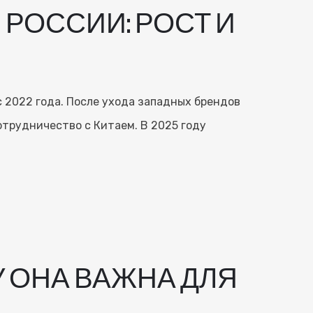
РОССИИ: РОСТ И
 2022 года. После ухода западных брендов
сотрудничество с Китаем. В 2025 году
У ОНА ВАЖНА ДЛЯ