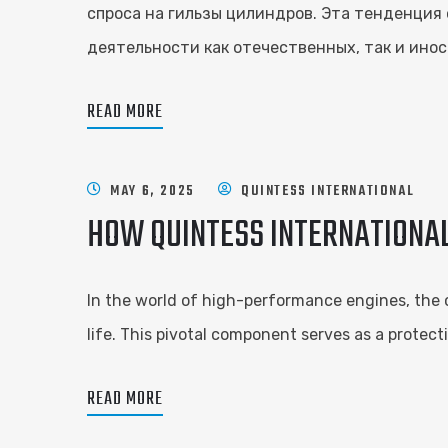
спроса на гильзы цилиндров. Эта тенденция
деятельности как отечественных, так и ин
READ MORE
MAY 6, 2025
QUINTESS INTERNATIONAL
HOW QUINTESS INTERNATIONAL
In the world of high-performance engines, the cy
life. This pivotal component serves as a protec
READ MORE