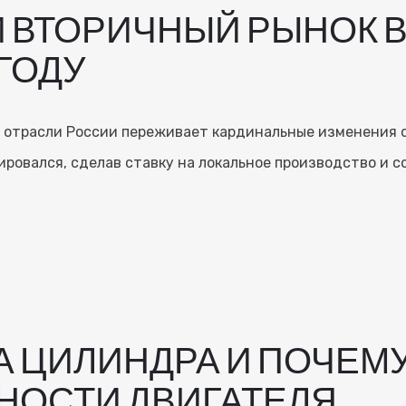
ВТОРИЧНЫЙ РЫНОК В 
 ГОДУ
отрасли России переживает кардинальные изменения с
тировался, сделав ставку на локальное производство и 
А ЦИЛИНДРА И ПОЧЕМ
НОСТИ ДВИГАТЕЛЯ