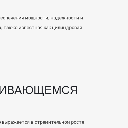
беспечения мощности, надежности и
, также известная как цилиндровая
ЗВИВАЮЩЕМСЯ
 выражается в стремительном росте