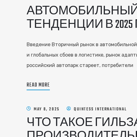
АВТОМОБИЛЬНЫЙ 
ТЕНДЕНЦИИ В 2025
Введение Вторичный рынок в автомобильной 
и глобальных сбоев в логистике, рынок адап
российский автопарк стареет, потребители
READ MORE
MAY 8, 2025
QUINTESS INTERNATIONAL
ЧТО ТАКОЕ ГИЛЬЗ
ПРОИЗВОДИТЕЛЬ