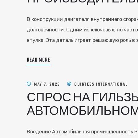
В конструкции двигателя внутреннего сгор
долговечности. Одним из ключевых, но част
втулка. Эта деталь играет решающую роль в
READ MORE
MAY 7, 2025
QUINTESS INTERNATIONAL
СПРОС НА ГИЛЬЗ
АВТОМОБИЛЬНОМ
Введение Автомобильная промышленность Ро